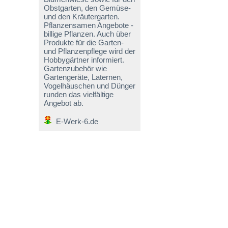
Obstgarten, den Gemüse-
und den Kräutergarten.
Pflanzensamen Angebote -
billige Pflanzen. Auch über
Produkte für die Garten-
und Pflanzenpflege wird der
Hobbygärtner informiert.
Gartenzubehör wie
Gartengeräte, Laternen,
Vogelhäuschen und Dünger
runden das vielfältige
Angebot ab.
E-Werk-6.de