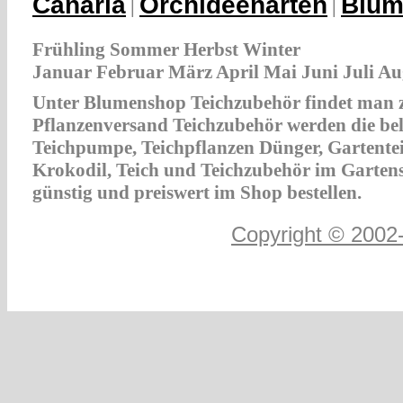
Canaria
Orchideenarten
Blum
|
|
Frühling Sommer Herbst Winter
Januar Februar März April Mai Juni Juli 
Unter Blumenshop Teichzubehör findet man zu
Pflanzenversand Teichzubehör werden die bel
Teichpumpe, Teichpflanzen Dünger, Gartenteic
Krokodil, Teich und Teichzubehör im Garten
günstig und preiswert im Shop bestellen.
Copyright © 2002-